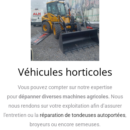
Véhicules horticoles
Vous pouvez compter sur notre expertise
pour
dépanner diverses machines agricoles.
Nous
nous rendons sur votre exploitation afin d’assurer
l’entretien ou la
réparation de tondeuses autoportées
,
broyeurs ou encore semeuses.