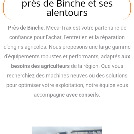
près de Binche et ses
alentours
Près de Binche
, Meca-Trax est votre partenaire de
confiance pour l’achat, l’entretien et la réparation
d’engins agricoles. Nous proposons une large gamme
d’équipements robustes et performants, adaptés
aux
besoins des agriculteurs
de la région. Que vous
recherchiez des machines neuves ou des solutions
pour optimiser votre exploitation, notre équipe vous
accompagne
avec conseils
.