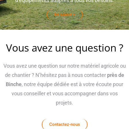
d’équipements adaptés à tous vos besoins.
En savoir +
Vous avez une question ?
Vous avez une question sur notre matériel agricole ou
de chantier ? N’hésitez pas à nous contacter
près de
Binche
, notre équipe dédiée est à votre écoute pour
vous conseiller et vous accompagner dans vos
projets.
Contactez-nous