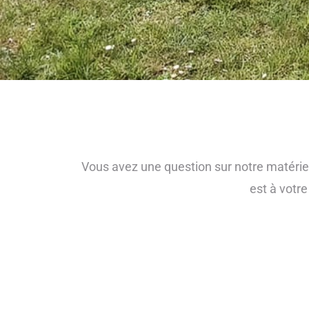
Vous avez une question sur notre matériel
est à votr