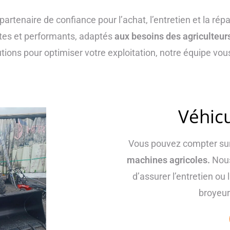
partenaire de confiance pour l’achat, l’entretien et la ré
es et performants, adaptés
aux besoins des agriculteur
tions pour optimiser votre exploitation, notre équipe 
Véhicu
Vous pouvez compter sur
machines agricoles.
Nous
d’assurer l’entretien ou 
broyeur