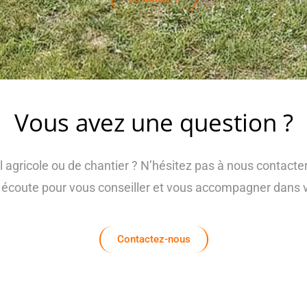
Vous avez une question ?
 agricole ou de chantier ? N’hésitez pas à nous contacte
e écoute pour vous conseiller et vous accompagner dans v
Contactez-nous