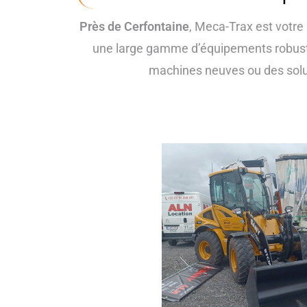
Près de Cerfontaine
, Meca-Trax est votre 
une large gamme d’équipements robust
machines neuves ou des solu