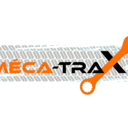
CONTACTEZ-NOUS AU