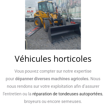
Véhicules horticoles
Vous pouvez compter sur notre expertise
pour
dépanner diverses machines agricoles.
Nous
nous rendons sur votre exploitation afin d’assurer
l’entretien ou la
réparation de tondeuses autoportées
,
broyeurs ou encore semeuses.