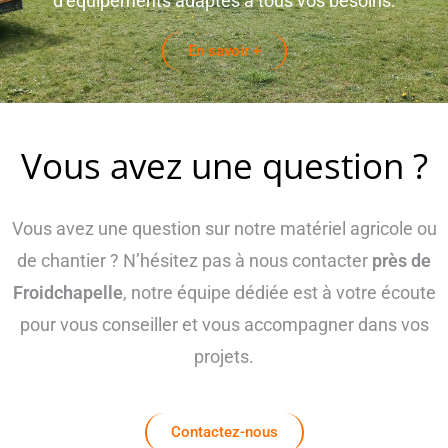
d’équipements adaptés à tous vos besoins.
En savoir +
Vous avez une question ?
Vous avez une question sur notre matériel agricole ou
de chantier ? N’hésitez pas à nous contacter
près de
Froidchapelle
, notre équipe dédiée est à votre écoute
pour vous conseiller et vous accompagner dans vos
projets.
Contactez-nous