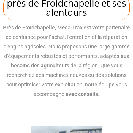
près de Froidchapelle et ses
alentours
Près de Froidchapelle
, Meca-Trax est votre partenaire
de confiance pour l’achat, l’entretien et la réparation
d’engins agricoles. Nous proposons une large gamme
d’équipements robustes et performants, adaptés
aux
besoins des agriculteurs
de la région. Que vous
recherchiez des machines neuves ou des solutions
pour optimiser votre exploitation, notre équipe vous
accompagne
avec conseils
.