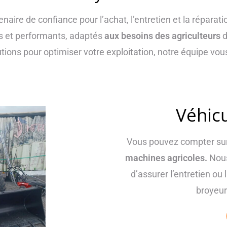
enaire de confiance pour l’achat, l’entretien et la répara
 et performants, adaptés
aux besoins des agriculteurs
d
tions pour optimiser votre exploitation, notre équipe 
Véhicu
Vous pouvez compter sur
machines agricoles.
Nous
d’assurer l’entretien ou 
broyeur