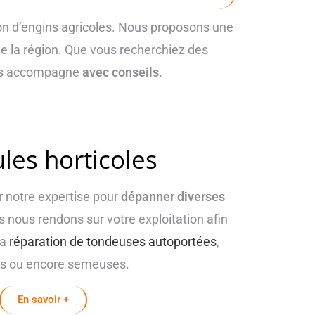
tion d’engins agricoles. Nous proposons une
e la région. Que vous recherchiez des
vous accompagne
avec conseils
.
les horticoles
 notre expertise pour
dépanner diverses
 nous rendons sur votre exploitation afin
la
réparation de tondeuses autoportées
,
s ou encore semeuses.
En savoir +