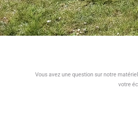
Vous avez une question sur notre matériel
votre é