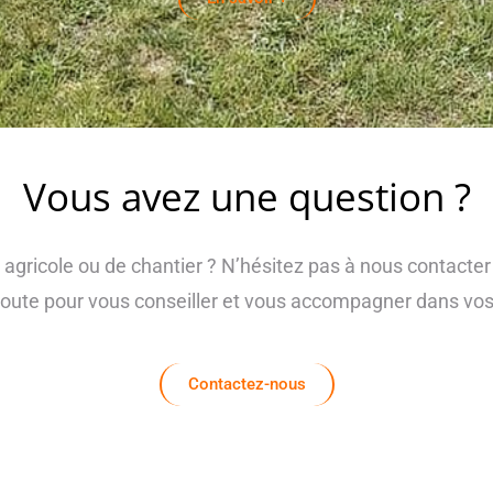
Vous avez une question ?
 agricole ou de chantier ? N’hésitez pas à nous contacte
coute pour vous conseiller et vous accompagner dans vos 
Contactez-nous