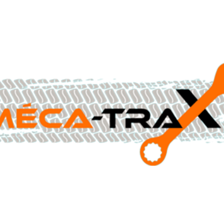
CONTACTEZ-NOUS AU