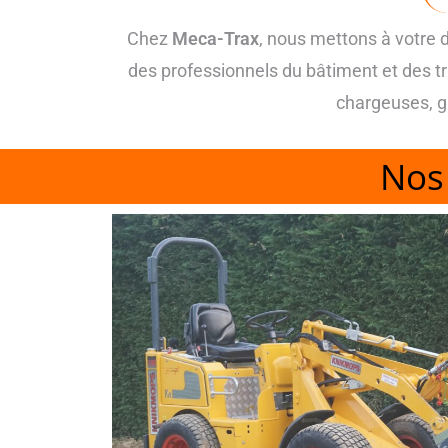
Chez
Meca-Trax
, nous mettons à votre 
des professionnels du bâtiment et des t
chargeuses, g
Nos 