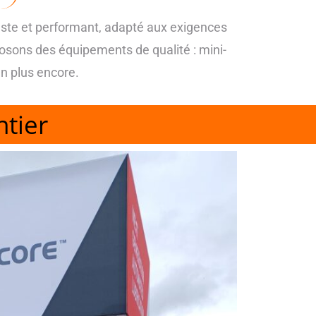
uste et performant, adapté aux exigences
osons des équipements de qualité : mini-
n plus encore.
ntier