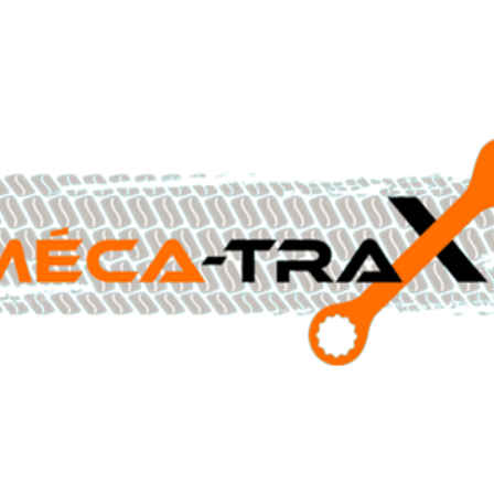
CONTACTEZ-NOUS AU