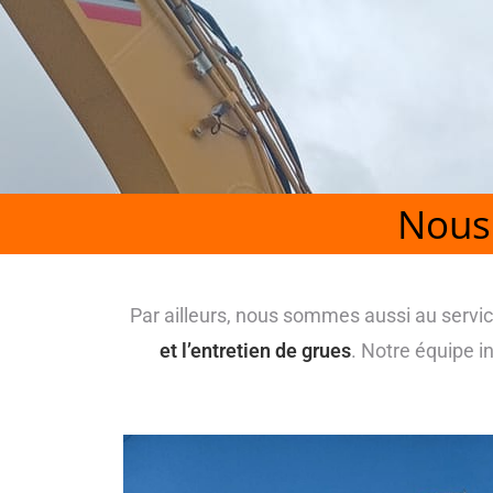
Nous 
Par ailleurs, nous sommes aussi au servic
et l’entretien de grues
. Notre équipe i