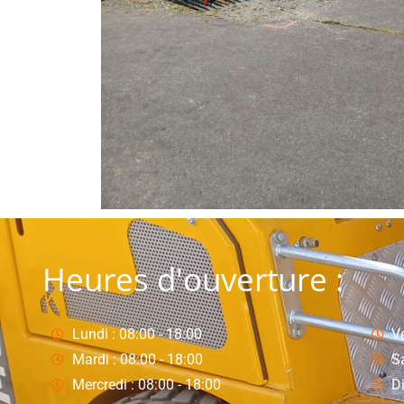
Heures d'ouverture :
Lundi : 08:00 - 18:00
Ve
Mardi : 08:00 - 18:00
S
Mercredi : 08:00 - 18:00
D