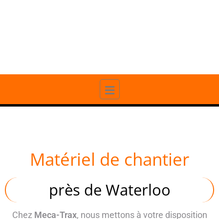
20 ANS D'EXPÉRIENCE
PROFESSIONNELLE
Matériel de chantier
près de Waterloo
Chez
Meca-Trax
, nous mettons à votre disposition