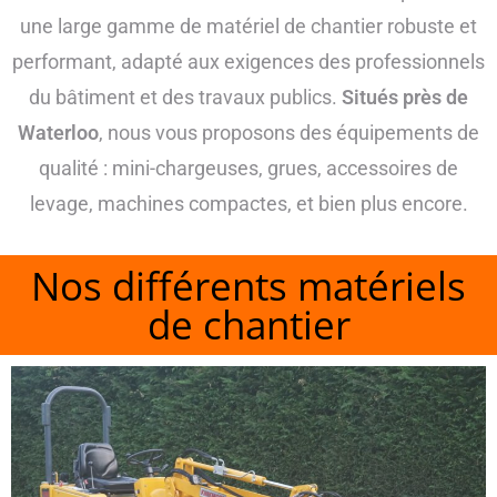
une large gamme de matériel de chantier robuste et
performant, adapté aux exigences des professionnels
du bâtiment et des travaux publics.
Situés près de
Waterloo
, nous vous proposons des équipements de
qualité : mini-chargeuses, grues, accessoires de
levage, machines compactes, et bien plus encore.
Nos différents matériels
de chantier