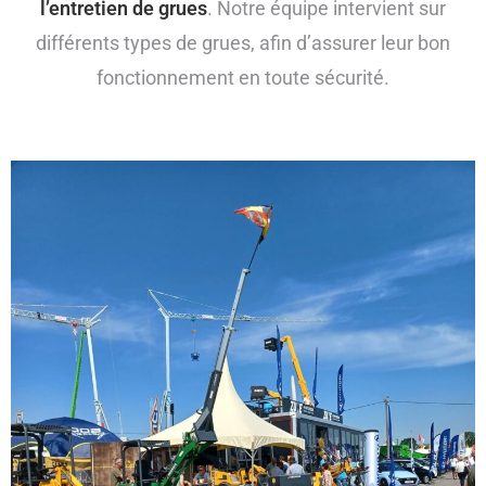
l’entretien de grues
. Notre équipe intervient sur
différents types de grues, afin d’assurer leur bon
fonctionnement en toute sécurité.