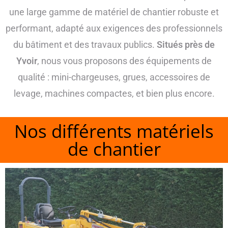
une large gamme de matériel de chantier robuste et
performant, adapté aux exigences des professionnels
du bâtiment et des travaux publics.
Situés près de
Yvoir
, nous vous proposons des équipements de
qualité : mini-chargeuses, grues, accessoires de
levage, machines compactes, et bien plus encore.
Nos différents matériels
de chantier