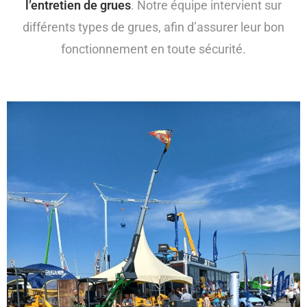
l’entretien de grues
. Notre équipe intervient sur
différents types de grues, afin d’assurer leur bon
fonctionnement en toute sécurité.