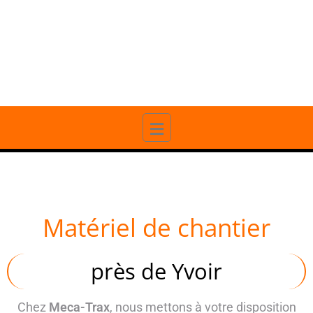
20 ANS D'EXPÉRIENCE
PROFESSIONNELLE
Matériel de chantier
près de Yvoir
Chez
Meca-Trax
, nous mettons à votre disposition