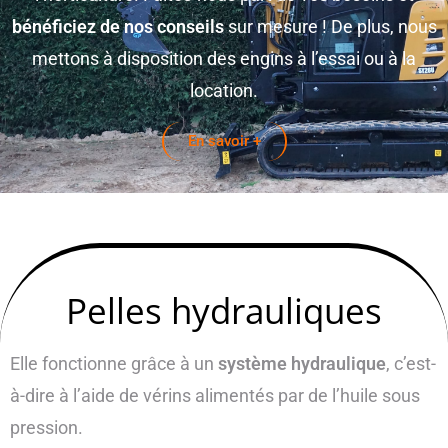
bénéficiez de nos conseils
sur mesure ! De plus, nous
mettons à disposition des engins à l’essai ou à la
location.
En savoir +
Pelles hydrauliques
Elle fonctionne grâce à un
système hydraulique
, c’est-
à-dire à l’aide de vérins alimentés par de l’huile sous
pression.