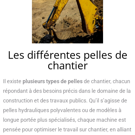
Les différentes pelles de
chantier
Il existe
plusieurs types de pelles
de chantier, chacun
répondant à des besoins précis dans le domaine de la
construction et des travaux publics. Qu’il s’agisse de
pelles hydrauliques polyvalentes ou de modèles à
longue portée plus spécialisés, chaque machine est
pensée pour optimiser le travail sur chantier, en alliant