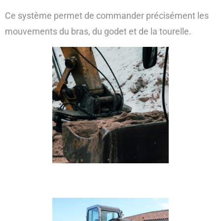
Ce système permet de commander précisément les
mouvements du bras, du godet et de la tourelle.