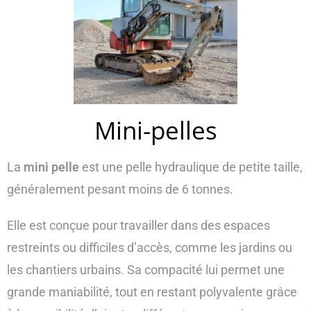
Mini-pelles
La
mini pelle
est une pelle hydraulique de petite taille,
généralement pesant moins de 6 tonnes.
Elle est conçue pour travailler dans des espaces
restreints ou difficiles d’accès, comme les jardins ou
les chantiers urbains. Sa compacité lui permet une
grande maniabilité, tout en restant polyvalente grâce