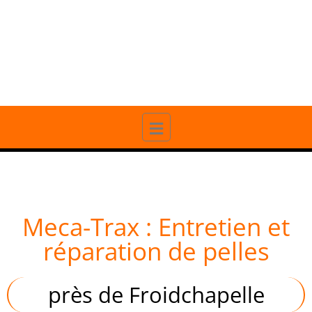
20 ANS D'EXPÉRIENCE
PROFESSIONNELLE
Meca-Trax : Entretien et
réparation de pelles
près de Froidchapelle