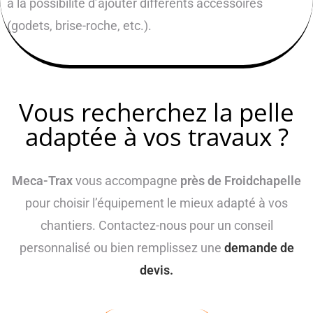
à la possibilité d’ajouter différents accessoires
(godets, brise-roche, etc.).
Vous recherchez la pelle
adaptée à vos travaux ?
Meca-Trax
vous accompagne
près de Froidchapelle
pour choisir l’équipement le mieux adapté à vos
chantiers. Contactez-nous pour un conseil
personnalisé ou bien remplissez une
demande de
devis.