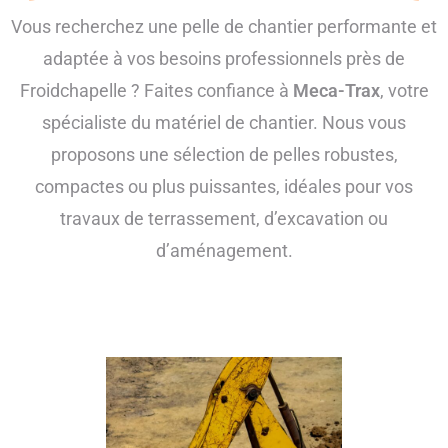
Vous recherchez une pelle de chantier performante et
adaptée à vos besoins professionnels près de
Froidchapelle ? Faites confiance à
Meca-Trax
, votre
spécialiste du matériel de chantier. Nous vous
proposons une sélection de pelles robustes,
compactes ou plus puissantes, idéales pour vos
travaux de terrassement, d’excavation ou
d’aménagement.