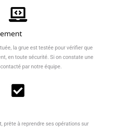
nement
tuée, la grue est testée pour vérifier que
t, en toute sécurité. Si on constate une
 contacté par notre équipe.
t, prête à reprendre ses opérations sur