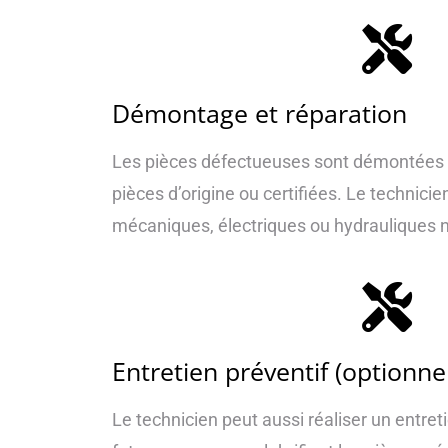
Démontage et réparation
Les pièces défectueuses sont démontées 
pièces d’origine ou certifiées. Le technicie
mécaniques, électriques ou hydrauliques 
Entretien préventif (optionnel
Le technicien peut aussi réaliser un entret