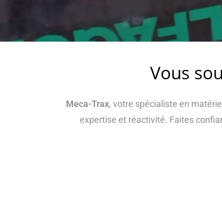
Vous sou
Meca-Trax
, votre spécialiste en matéri
expertise et réactivité. Faites conf