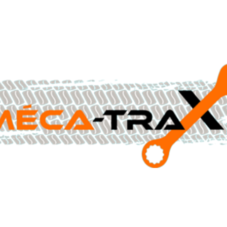
CONTACTEZ-NOUS AU