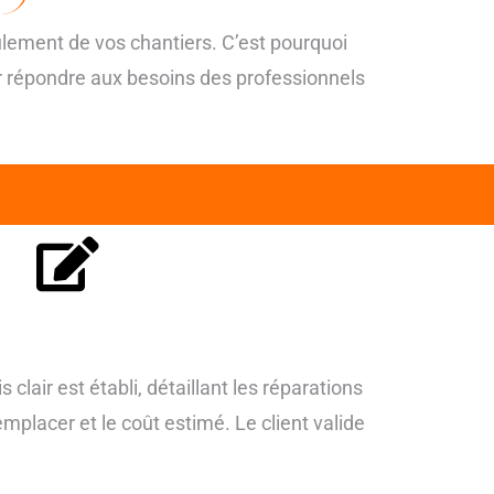
ulement de vos chantiers. C’est pourquoi
r répondre aux besoins des professionnels
 clair est établi, détaillant les réparations
emplacer et le coût estimé. Le client valide