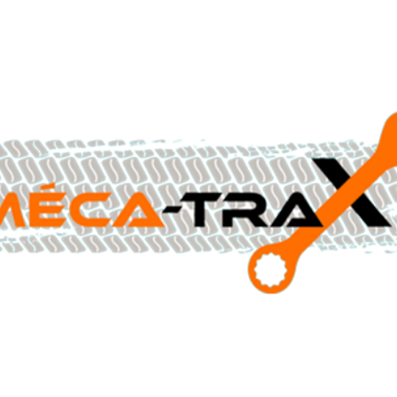
CONTACTEZ-NOUS AU