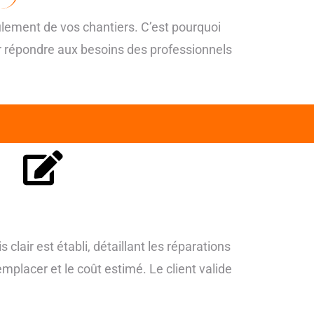
ulement de vos chantiers. C’est pourquoi
r répondre aux besoins des professionnels
 clair est établi, détaillant les réparations
emplacer et le coût estimé. Le client valide