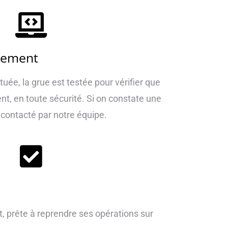
nement
tuée, la grue est testée pour vérifier que
t, en toute sécurité. Si on constate une
 contacté par notre équipe.
t, prête à reprendre ses opérations sur