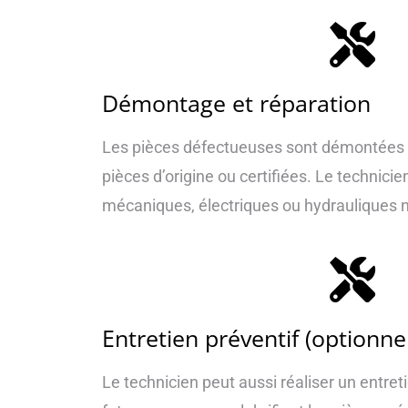
Démontage et réparation
Les pièces défectueuses sont démontées 
pièces d’origine ou certifiées. Le technicie
mécaniques, électriques ou hydrauliques 
Entretien préventif (optionnel
Le technicien peut aussi réaliser un entret