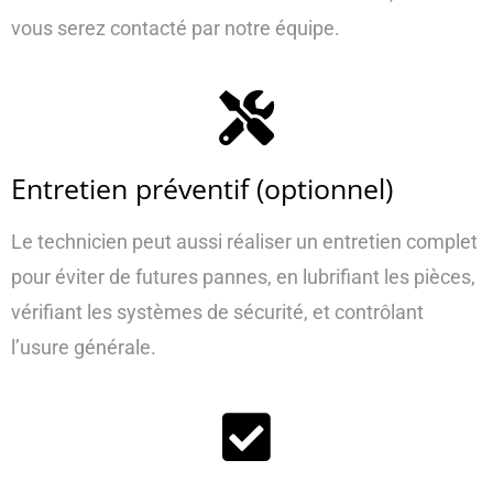
vous serez contacté par notre équipe.
Entretien préventif (optionnel)
Le technicien peut aussi réaliser un entretien complet
pour éviter de futures pannes, en lubrifiant les pièces,
vérifiant les systèmes de sécurité, et contrôlant
l’usure générale.