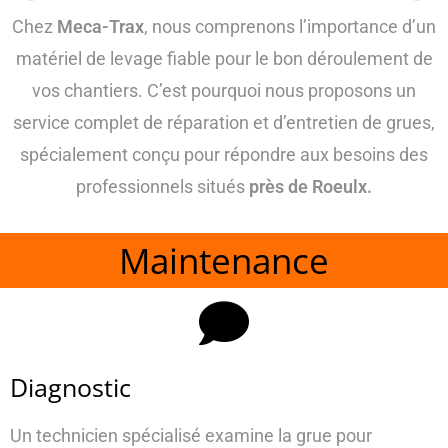
Chez
Meca-Trax
, nous comprenons l’importance d’un
matériel de levage fiable pour le bon déroulement de
vos chantiers. C’est pourquoi nous proposons un
service complet de réparation et d’entretien de grues,
spécialement conçu pour répondre aux besoins des
professionnels situés
près de Roeulx.
Maintenance
Diagnostic
Un technicien spécialisé examine la grue pour