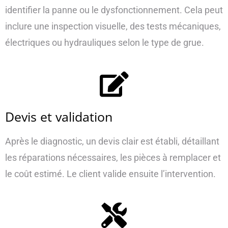
identifier la panne ou le dysfonctionnement. Cela peut
inclure une inspection visuelle, des tests mécaniques,
électriques ou hydrauliques selon le type de grue.
Devis et validation
Après le diagnostic, un devis clair est établi, détaillant
les réparations nécessaires, les pièces à remplacer et
le coût estimé. Le client valide ensuite l’intervention.