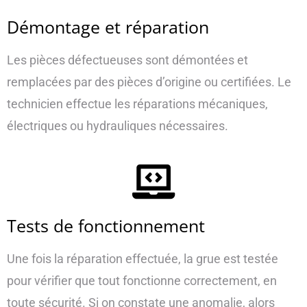
Démontage et réparation
Les pièces défectueuses sont démontées et
remplacées par des pièces d’origine ou certifiées. Le
technicien effectue les réparations mécaniques,
électriques ou hydrauliques nécessaires.
Tests de fonctionnement
Une fois la réparation effectuée, la grue est testée
pour vérifier que tout fonctionne correctement, en
toute sécurité. Si on constate une anomalie, alors